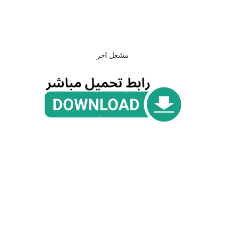
مشغل اخر