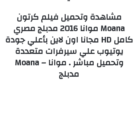
مشاهدة وتحميل فيلم كرتون
Moana موانا 2016 مدبلج مصري
كامل HD مجانا اون لاين بأعلي جودة
يوتيوب علي سيرفرات متعددة
وتحميل مباشر . موانا – Moana
مدبلج