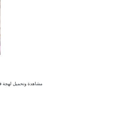
مشاهدة وتحميل لهجة فصحي ايجي 