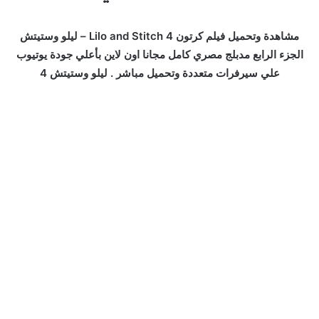
مشاهدة وتحميل فيلم كرتون Lilo and Stitch 4 – ليلو وستيتش
الجزء الرابع مدبلج مصري كامل مجانا اون لاين بأعلي جودة يوتيوب
علي سيرفرات متعددة وتحميل مباشر . ليلو وستيتش 4