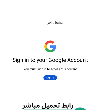
مشغل اخر