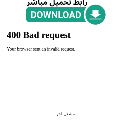
مشغل اخر