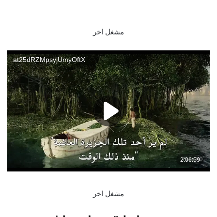
مشغل اخر
مشغل اخر