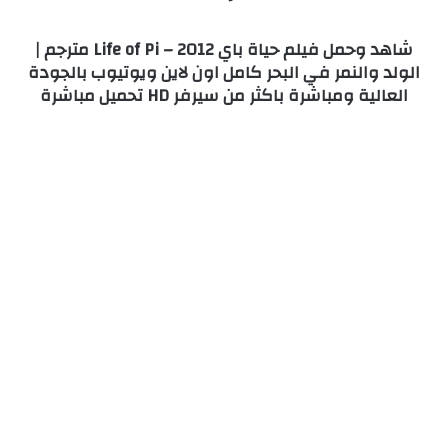
شاهد وحمل فيلم حياة باي 2012 – Life of Pi مترجم |
الولد والنمر في البحر كامل اون لاين ويوتيوب بالجودة
العالية ومباشرة باكثر من سيرفر HD تحميل مباشرة