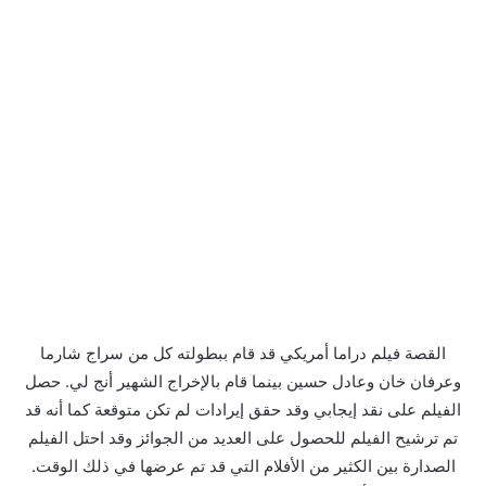
القصة فيلم دراما أمريكي قد قام ببطولته كل من سراج شارما
وعرفان خان وعادل حسين بينما قام بالإخراج الشهير أنج لي. حصل
الفيلم على نقد إيجابي وقد حقق إيرادات لم تكن متوقعة كما أنه قد
تم ترشيح الفيلم للحصول على العديد من الجوائز وقد احتل الفيلم
الصدارة بين الكثير من الأفلام التي قد تم عرضها في ذلك الوقت.