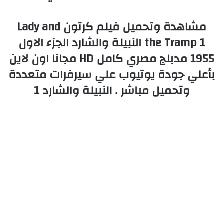
مشاهدة وتحميل فيلم كرتون Lady and
the Tramp 1 النبيلة والشارد الجزء الاول
1955 مدبلج مصري كامل HD مجانا اون لاين
بأعلي جودة يوتيوب علي سيرفرات متعددة
وتحميل مباشر . النبيلة والشارد 1