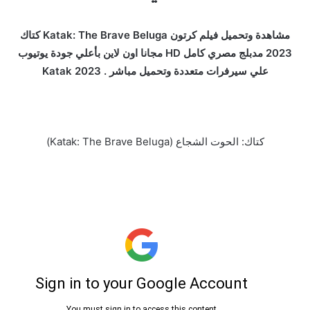
مشاهدة وتحميل فيلم كرتون Katak: The Brave Beluga كتاك
2023 مدبلج مصري كامل HD مجانا اون لاين بأعلي جودة يوتيوب
علي سيرفرات متعددة وتحميل مباشر . Katak 2023
كتاك: الحوت الشجاع (Katak: The Brave Beluga)