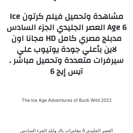
مشاهدة وتحميل فيلم كرتون Ice
Age 6 العصر الجليدي الجزء السادس
مدبلج مصري كامل HD مجانا اون
لاين بأعلي جودة يوتيوب علي
سيرفرات متعددة وتحميل مباشر .
آيس إيج 6
The Ice Age Adventures of Buck Wild 2022
العصر الجليدي 6 مغامرات باك وايلد الجزء السادس