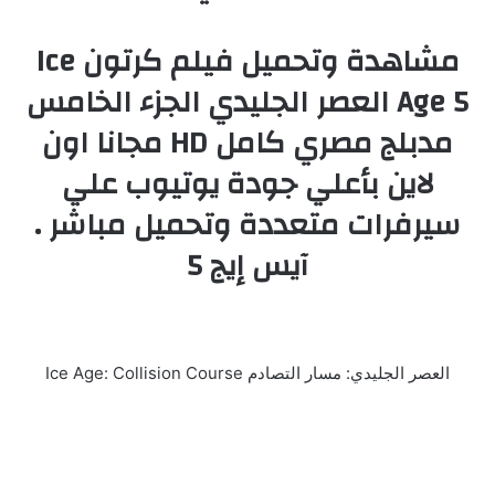
مشاهدة وتحميل فيلم كرتون Ice
Age 5 العصر الجليدي الجزء الخامس
مدبلج مصري كامل HD مجانا اون
لاين بأعلي جودة يوتيوب علي
سيرفرات متعددة وتحميل مباشر .
آيس إيج 5
العصر الجليدي: مسار التصادم Ice Age: Collision Course