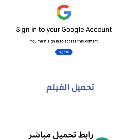
تحميل الفيلم