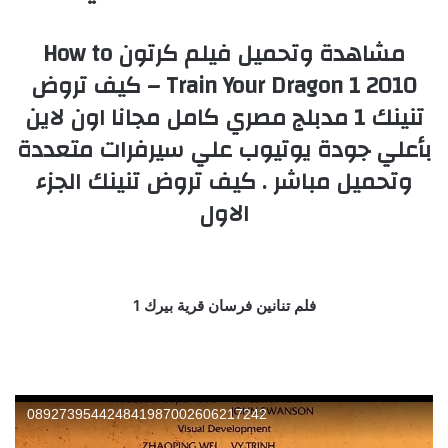
مشاهدة وتحميل فيلم كرتون How to
Train Your Dragon 1 2010 – كيف تروض
تنينك 1 مدبلج مصري كامل مجانا اون لاين
بأعلي جودة يوتيوب علي سيرفرات متعددة
وتحميل مباشر . كيف تروض تنينك الجزء
الاول
فلم تنانين فرسان قرية بيرك 1