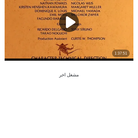
مشغل اخر