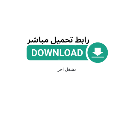
مشغل اخر