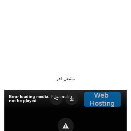
مشغل اخر