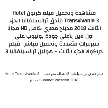
مشاهدة وتحميل فيلم كرتون Hotel
Transylvania 3 فندق ترانسيلفانيا الجزء
الثالث 2018 مدبلج مصري كامل HD مجانا
اون لاين بأعلي جودة يوتيوب علي
سيرفرات متعددة وتحميل مباشر . فيلم
دراكولا الجزء الثالث – هوتيل ترانسيلفانيا 3
فيلم فندق ترانسيلفانيا 3: عطلة متوحشة | Hotel Transylvania 3:
Summer Vacation 2018 مدبلج