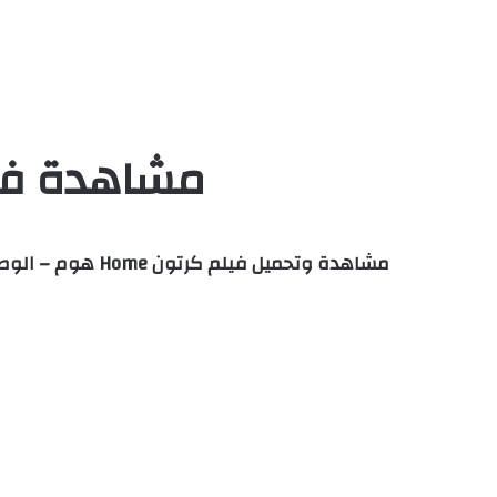
مشاهدة فيلم Home 2015 مدبلج با