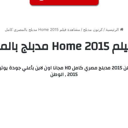
الرئيسية
/
كرتون مدبلج
/
مشاهدة فيلم Home 2015 مدبلج بالمصري كامل
لمصري كامل
مشاهدة وتحميل فيلم كرتون Home هوم – الوطن 2015 مدبلج م
2015 , الوطن