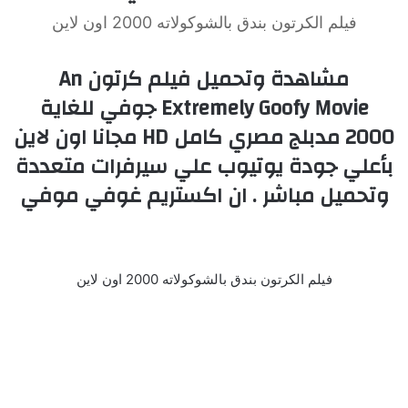
فيلم الكرتون بندق بالشوكولاته 2000 اون لاين
مشاهدة وتحميل فيلم كرتون An
Extremely Goofy Movie جوفي للغاية
2000 مدبلج مصري كامل HD مجانا اون لاين
بأعلي جودة يوتيوب علي سيرفرات متعددة
وتحميل مباشر . ان اكستريم غوفي موفي
فيلم الكرتون بندق بالشوكولاته 2000 اون لاين