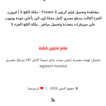
مشاهدة وتحميل فيلم كرتون Frozen 3 – ملكة الثلج 3 | فروزن
الجزء الثالث مدبلج مصري كامل مجانا اون لاين بأعلي جودة يوتيوب
علي سيرفرات متعددة وتحميل مباشر . ملكة الثلج الجزء 3
متاح تحميل فقط
تحميل لهجة مصرية ايجي بست ماي سيما كامل HD مدبلج مصري
egybest mycima
© حقوق النشر 2026 |
كرتونستا
ملخص