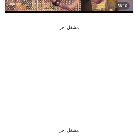
مشغل اخر
مشغل اخر