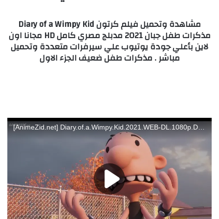
مشاهدة وتحميل فيلم كرتون Diary of a Wimpy Kid
مذكرات طفل جبان 2021 مدبلج مصري كامل HD مجانا اون
لاين بأعلي جودة يوتيوب علي سيرفرات متعددة وتحميل
مباشر . مذكرات طفل ضعيف الجزء الاول