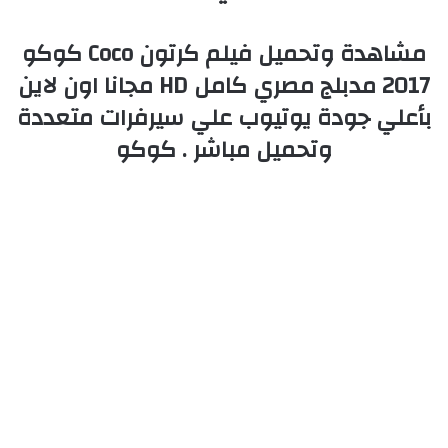
مشاهدة وتحميل فيلم كرتون Coco كوكو
2017 مدبلج مصري كامل HD مجانا اون لاين
بأعلي جودة يوتيوب علي سيرفرات متعددة
وتحميل مباشر . كوكو