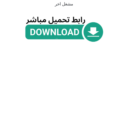
مشغل اخر