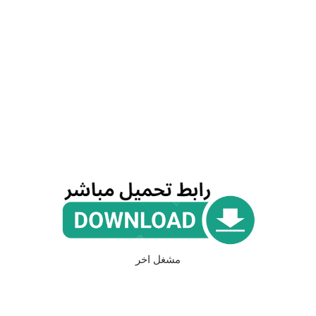
مشغل اخر