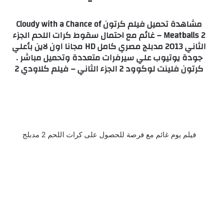
مشاهدة تحميل فيلم كرتون Cloudy with a Chance of
Meatballs 2 – غائم مع احتمال سقوط كرات اللحم الجزء
الثاني 2013 مدبلج مصري كامل HD مجانا اون لاين بأعلي
جودة يوتيوب علي سيرفرات متعددة وتحميل مباشر .
كرتون فلينت لوكوود 2 الجزء الثاني – فيلم كلاودي 2
فيلم يوم غائم مع فرصة للحصول على كرات اللحم 2 مدبلج