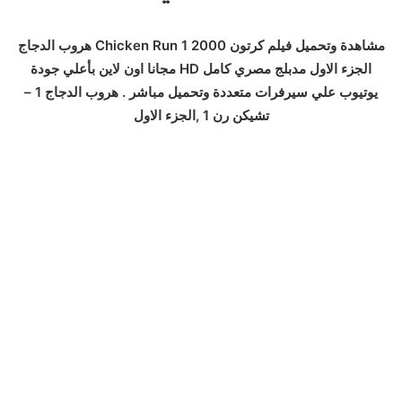
مشاهدة وتحميل فيلم كرتون Chicken Run 1 2000 هروب الدجاج
الجزء الاول مدبلج مصري كامل HD مجانا اون لاين بأعلي جودة
يوتيوب علي سيرفرات متعددة وتحميل مباشر . هروب الدجاج 1 –
تشيكن رن 1 ,الجزء الاول