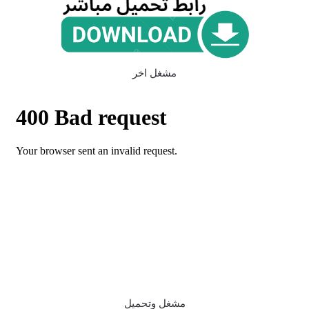
مشغل اخر
مشغل وتحميل