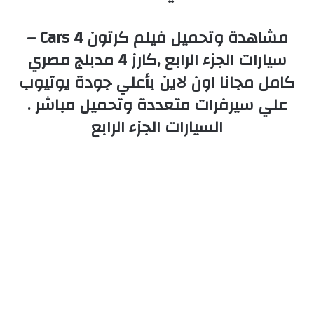
مشاهدة وتحميل فيلم كرتون Cars 4 –
سيارات الجزء الرابع ,كارز 4 مدبلج مصري
كامل مجانا اون لاين بأعلي جودة يوتيوب
علي سيرفرات متعددة وتحميل مباشر .
السيارات الجزء الرابع