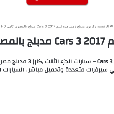
الرئيسية
/
كرتون مدبلج
/
مشاهدة فيلم Cars 3 2017 مدبلج بالمصري كامل HD
امل HD
مشاهدة وتحميل فيلم كرتون 17
 سيرفرات متعددة وتحميل مباشر . السيارات الج