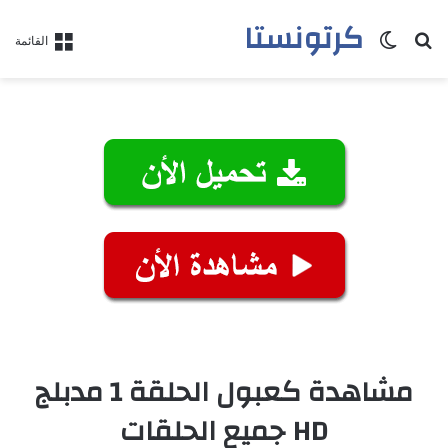
كرتونستا
بحث عن
الوضع المظلم
القائمة
مشاهدة كعبول الحلقة 1 مدبلج
HD جميع الحلقات