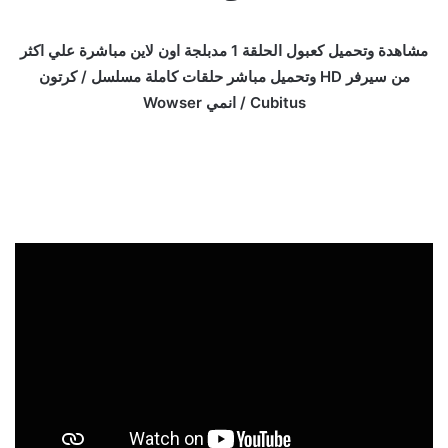
مشاهدة وتحميل كعبول الحلقة 1 مدبلجة اون لاين مباشرة علي اكثر
من سيرفر HD وتحميل مباشر حلقات كاملة مسلسل / كرتون
Cubitus / انمي Wowser