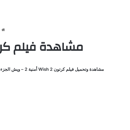
ا
مشاهدة فيلم كرتون Wish 2 – أمنية الجزء الثان