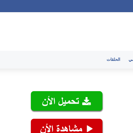
الحلقات
مي
الحلقات