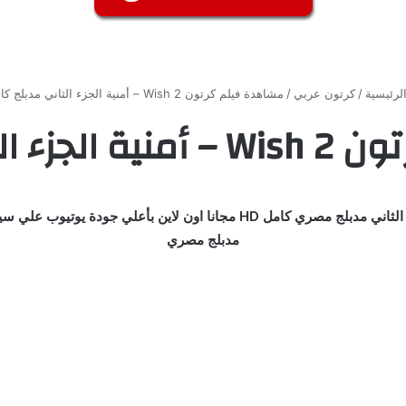
لرئيسية
/
كرتون عربي
/
مشاهدة فيلم كرتون Wish 2 – أمنية الجزء الثاني مدبلج كامل
ي مدبلج كامل
مدبلج مصري