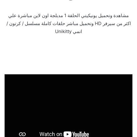
مشاهدة وتحميل يونيكيتي الحلقة 1 مدبلجة اون لاين مباشرة علي
اكثر من سيرفر HD وتحميل مباشر حلقات كاملة مسلسل / كرتون /
انمي Unikitty