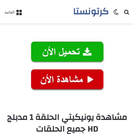
كرتونستا
بحث عن
الوضع المظلم
القائمة
مشاهدة يونيكيتي الحلقة 1 مدبلج
HD جميع الحلقات