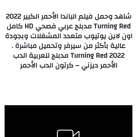
شاهد وحمل فيلم الباندا الأحمر الكبير 2022
Turning Red مدبلج عربي فصحي HD كامل
اون لاين يوتيوب متعدد المشغلات وبجودة
عالية بأكثر من سيرفر وتحميل مباشرة .
Turning Red 2022 مدبلج للعربية الدب
الأحمر ديزني – كرتون الدب الأحمر