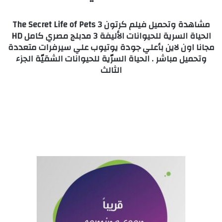
مشاهدة وتحميل فيلم كرتون The Secret Life of Pets 3
الحياة السرية للحيوانات الأليفة 3 مدبلج مصري كامل HD
مجانا اون لاين بأعلي جودة يوتيوب علي سيرفرات متعددة
وتحميل مباشر . الحياة السرّية للحيوانات الشقيّة الجزء
الثالث