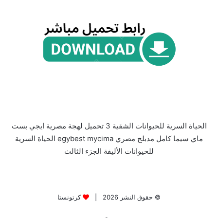
الحياة السرية للحيوانات الشقية 3 تحميل لهجة مصرية ايجي بست
ماي سيما كامل مدبلج مصري egybest mycima الحياة السرية
للحيوانات الأليفة الجزء الثالث
© حقوق النشر 2026 |
كرتونستا