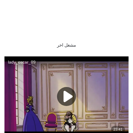
مشغل اخر