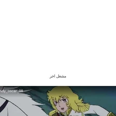
مشغل اخر