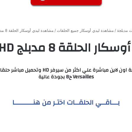
 مدبلجة
/
مشاهدة ليدي أوسكار جميع الحلقات
/
مشاهدة ليدي أوسكار الحلقة 8 مدبلج HD جميع الحلقات
ة 8 مدبلج HD جميع الحلقات
Versailles ح8 بجودة عالية
بـــاقــي الحلقــات اختـر من هنـــــــــا