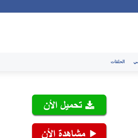
ميع الحلقات
مي
الحلقات