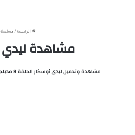
الرئيسية
/
مسلسلات
مشاهدة ليدي أوسكار الحلق