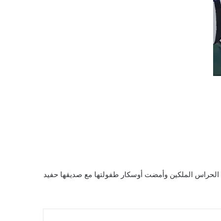
 الحراس الملكين وأمضت أوسكار طفولتها مع صديقها حفيد