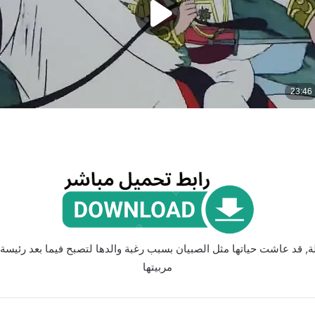
قد عاشت حياتها مثل الصبيان بسبب رغبة والدها لتصبح فيما بعد رئيسة
مربيتها