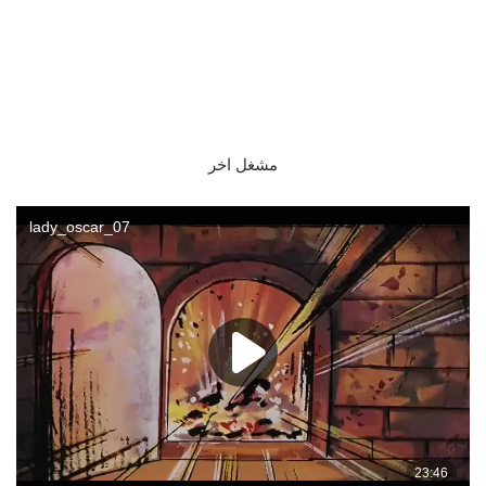
مشغل اخر