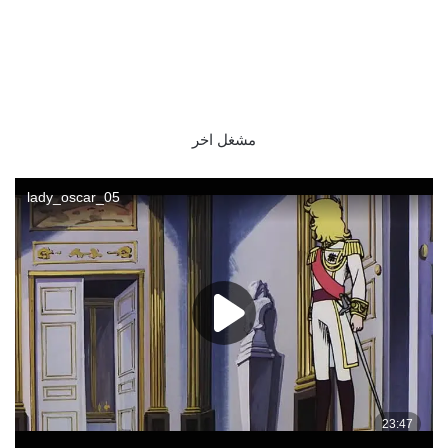
مشغل اخر