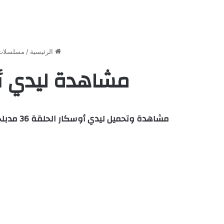
الرئيسية
/
مسلسلات 
مشاهدة ليدي أوسكار الحلقة 