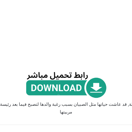
قد عاشت حياتها مثل الصبيان بسبب رغبة والدها لتصبح فيما بعد رئيسة
مربيتها