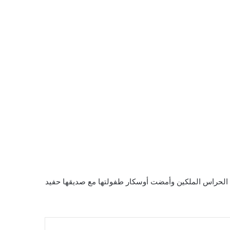
 الحراس الملكين وأمضت أوسكار طفولتها مع صديقها حفيد