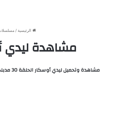
الرئيسية
/
مسلسلات 
مشاهدة ليدي أوسكار الحلقة 