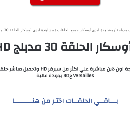
مدبلجة
/
مشاهدة ليدي أوسكار جميع الحلقات
/
مشاهدة ليدي أوسكار الحلقة 30 مدبلج HD جميع الحلقات
30 مدبلج HD جميع الحلقات
Versailles ح30 بجودة عالية
بـــاقــي الحلقــات اختـر من هنـــــــــا