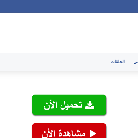
الحلقات
مي
الحلقات