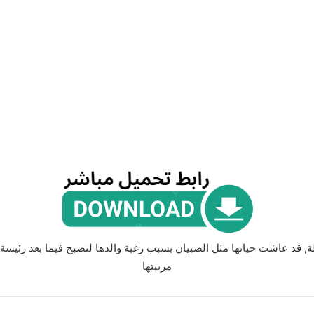
قد عاشت حياتها مثل الصبيان بسبب رغبة والدها لتصبح فيما بعد رئيسة
مربيتها