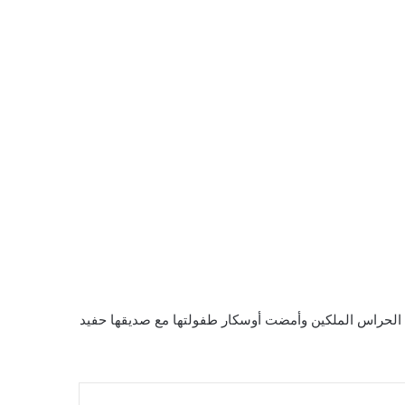
 الحراس الملكين وأمضت أوسكار طفولتها مع صديقها حفيد