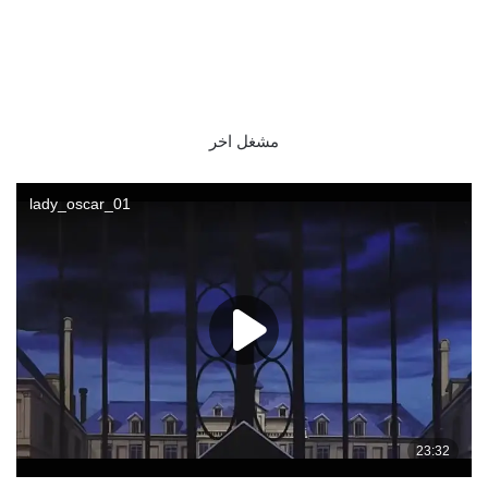
مشغل اخر