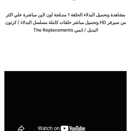
مشاهدة وتحميل البدلاء الحلقة 1 مدبلجة اون لاين مباشرة علي اكثر
من سيرفر HD وتحميل مباشر حلقات كاملة مسلسل البدلاء / كرتون
البديل / انمي The Replacements