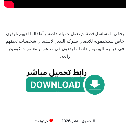
يحكي المسلسل قصة ام تعمل عميله خاصه و أطفالها لديهم تليفون
خاص يستخدمونه للاتصال بشركه البديل لاستبدال شخصيات تعيقهم
فى حياتهم اليوميه و دائما ما يقعون فى متاعب و مغامرات كوميديه
رائعه.
© حقوق النشر 2026 |
كرتونستا