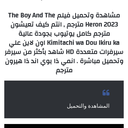
مشاهدة وتحميل فيلم The Boy And The
Heron 2023 مترجم , انتم كيف تعيشون
مترجم كامل يوتيوب بجودة عالية
Kimitachi wa Dou Ikiru ka اون لاين علي
سيرفرات متعددة HD شاهد بأكثر من سيرفر
وتحميل مباشرة . انمي ذا بوي اند ذا هيرون
مترجم
المشاهدة والتحميل