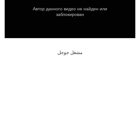
مشغل جوجل