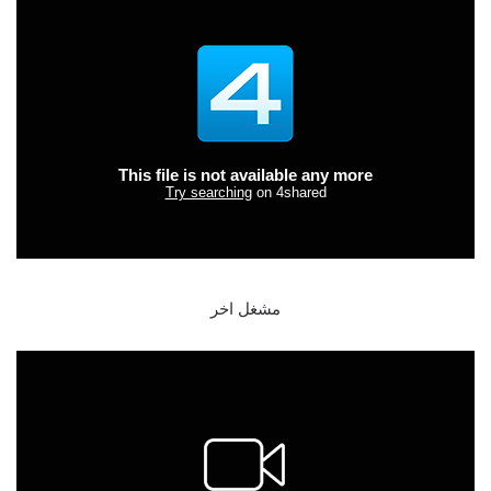
مشغل اخر