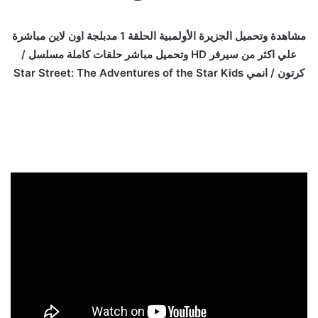
مشاهدة وتحميل الجزيرة الأولمبية الحلقة 1 مدبلجة اون لاين مباشرة
علي اكثر من سيرفر HD وتحميل مباشر حلقات كاملة مسلسل /
كرتون / انمي Star Street: The Adventures of the Star Kids