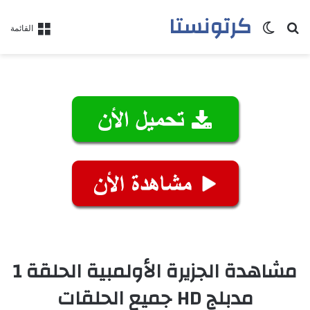
كرتونستا
بحث عن
الوضع المظلم
القائمة
مشاهدة الجزيرة الأولمبية الحلقة 1
مدبلج HD جميع الحلقات