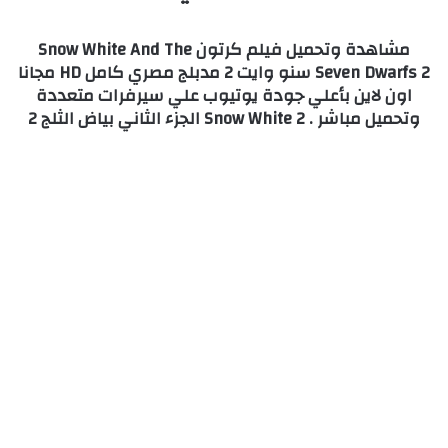
مشاهدة وتحميل فيلم كرتون Snow White And The
Seven Dwarfs 2 سنو وايت 2 مدبلج مصري كامل HD مجانا
اون لاين بأعلي جودة يوتيوب علي سيرفرات متعددة
وتحميل مباشر . Snow White 2 الجزء الثاني بياض الثلج 2