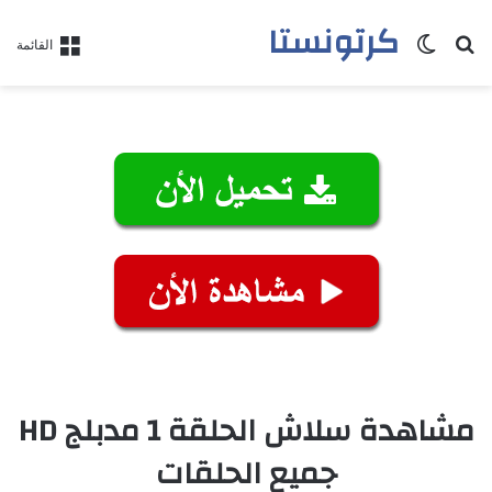
كرتونستا
بحث عن
الوضع المظلم
القائمة
مشاهدة سلاش الحلقة 1 مدبلج HD
جميع الحلقات