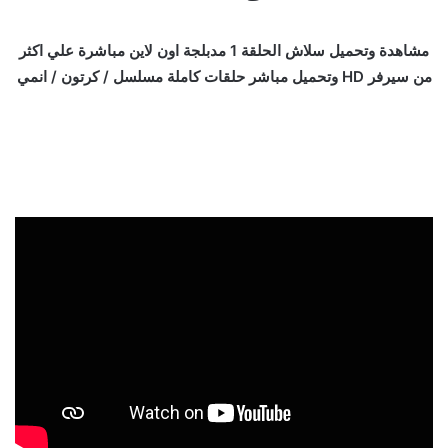
مشاهدة وتحميل سلاش الحلقة 1 مدبلجة اون لاين مباشرة علي اكثر
من سيرفر HD وتحميل مباشر حلقات كاملة مسلسل / كرتون / انمي