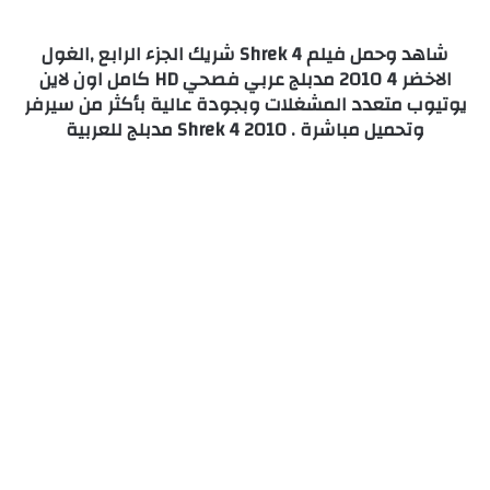
شاهد وحمل فيلم Shrek 4 شريك الجزء الرابع ,الغول
الاخضر 4 2010 مدبلج عربي فصحي HD كامل اون لاين
يوتيوب متعدد المشغلات وبجودة عالية بأكثر من سيرفر
وتحميل مباشرة . Shrek 4 2010 مدبلج للعربية