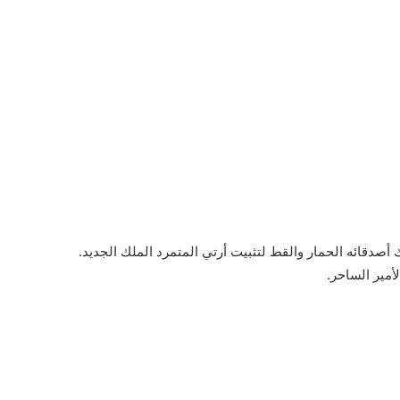
صدقائه الحمار والقط لتثبيت أرتي المتمرد الملك الجديد.
أمير الساحر.