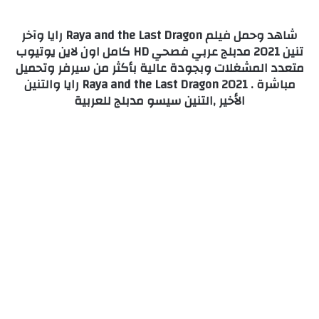
شاهد وحمل فيلم Raya and the Last Dragon رايا وآخر
تنين 2021 مدبلج عربي فصحي HD كامل اون لاين يوتيوب
متعدد المشغلات وبجودة عالية بأكثر من سيرفر وتحميل
مباشرة . Raya and the Last Dragon 2021 رايا والتنين
الأخير ,التنين سيسو مدبلج للعربية