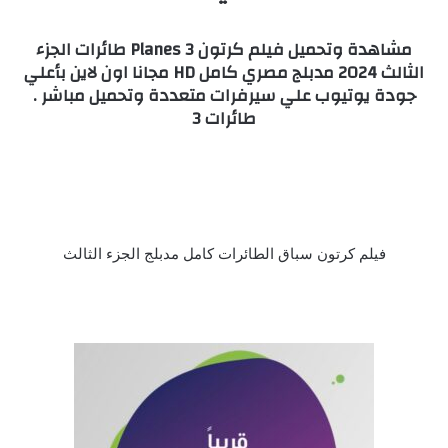
مشاهدة وتحميل فيلم كرتون Planes 3 طائرات الجزء
الثالث 2024 مدبلج مصري كامل HD مجانا اون لاين بأعلي
جودة يوتيوب علي سيرفرات متعددة وتحميل مباشر .
طائرات 3
فيلم كرتون سباق الطائرات كامل مدبلج الجزء الثالث