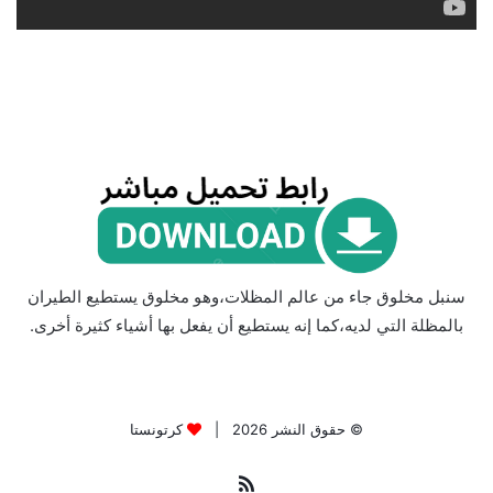
سنبل مخلوق جاء من عالم المظلات،وهو مخلوق يستطيع الطيران
بالمظلة التي لديه،كما إنه يستطيع أن يفعل بها أشياء كثيرة أخرى.
© حقوق النشر 2026 |
كرتونستا
ملخص