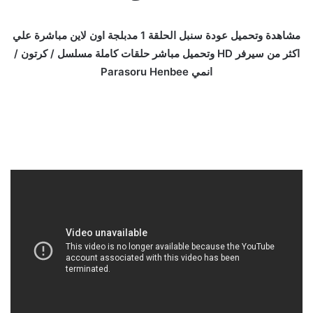
مشاهدة وتحميل عودة سنبل الحلقة 1 مدبلجة اون لاين مباشرة علي
اكثر من سيرفر HD وتحميل مباشر حلقات كاملة مسلسل / كرتون /
انمي Parasoru Henbee