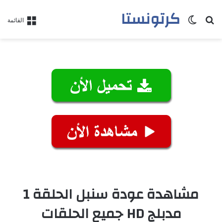
كرتونستا
بحث عن
الوضع المظلم
القائمة
مشاهدة عودة سنبل الحلقة 1
مدبلج HD جميع الحلقات