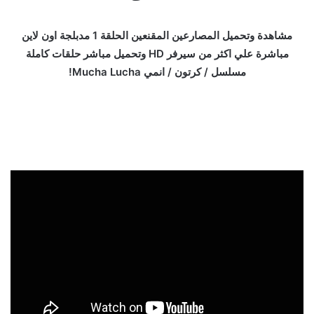
مشاهدة وتحميل المصارعين المقنعين الحلقة 1 مدبلجة اون لاين
مباشرة علي اكثر من سيرفر HD وتحميل مباشر حلقات كاملة
مسلسل / كرتون / انمي Mucha Lucha!