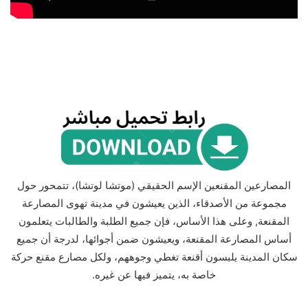
المصارعين المقنعين الإسم الحقيقي (موتشا لوتشا)، تتمحور حول
مجموعة من الأصدقاء، الذين يعيشون في مدينة تهوى المصارعة
المقنعة, وعلى هذا الأساس، فإن جميع الطلبة والطالبات يتعلمون
أساس المصارعة المقنعة، ويعيشون ضمن أجوائها، لدرجة أن جميع
سكان المدينة يلبسون أقنعة تغطي وجوههم، ولكل مصارع مقنع حركة
خاصة به، يتميز فيها عن غيره.