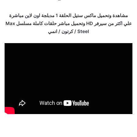
مشاهدة وتحميل ماكس ستيل الحلقة 1 مدبلجة اون لاين مباشرة
علي اكثر من سيرفر HD وتحميل مباشر حلقات كاملة مسلسل Max
Steel / كرتون / انمي