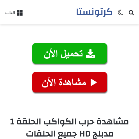
كرتونستا
بحث عن
الوضع المظلم
القائمة
مشاهدة حرب الكواكب الحلقة 1
مدبلج HD جميع الحلقات