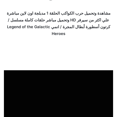
مشاهدة وتحميل حرب الكواكب الحلقة 1 مدبلجة اون لاين مباشرة
علي اكثر من سيرفر HD وتحميل مباشر حلقات كاملة مسلسل /
كرتون أسطورة أبطال المجرة / انمي Legend of the Galactic
Heroes