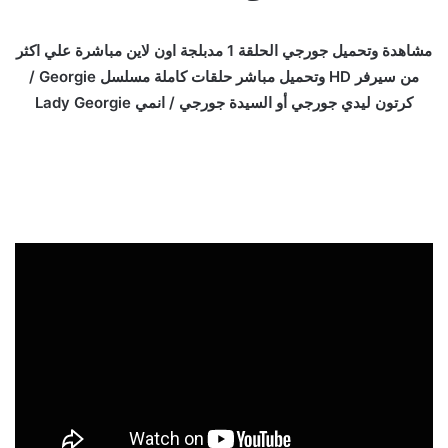
مشاهدة وتحميل جورجي الحلقة 1 مدبلجة اون لاين مباشرة علي اكثر
من سيرفر HD وتحميل مباشر حلقات كاملة مسلسل Georgie /
كرتون ليدي جورجي أو السيدة جورجي / انمي Lady Georgie