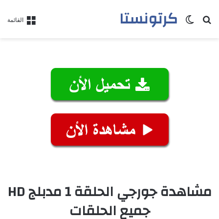
كرتونستا
بحث عن
الوضع المظلم
القائمة
مشاهدة جورجي الحلقة 1 مدبلج HD
جميع الحلقات