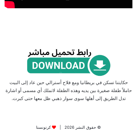
حكايتنا تسكن في بريطانيا ومع فلاح أسترالي حين عاد إلى البيت
حاملاً طفلة صغيرة بين يديه وهذه الطفلة لاتملك أي مسمى أو اشارة
تدل الطريق إلى أهلها سوى سوار ذهبي ظل معها حتى كبرت.
© حقوق النشر 2026 |
كرتونستا