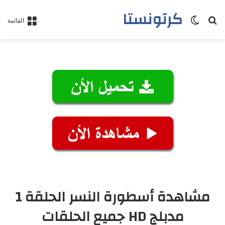
كرتونستا
بحث عن
الوضع المظلم
القائمة
مشاهدة أسطورة النسر الحلقة 1
مدبلج HD جميع الحلقات