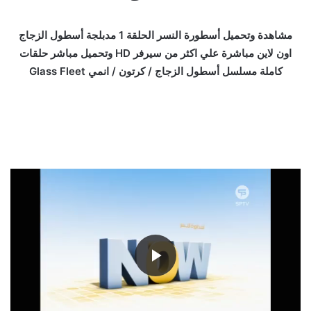
مشاهدة وتحميل أسطورة النسر الحلقة 1 مدبلجة أسطول الزجاج
اون لاين مباشرة علي اكثر من سيرفر HD وتحميل مباشر حلقات
كاملة مسلسل أسطول الزجاج / كرتون / انمي Glass Fleet