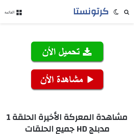
كرتونستا
بحث عن
الوضع المظلم
القائمة
مشاهدة المعركة الأخيرة الحلقة 1
مدبلج HD جميع الحلقات