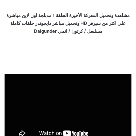
مشاهدة وتحميل المعركة الأخيرة الحلقة 1 مدبلجة اون لاين مباشرة
علي اكثر من سيرفر HD وتحميل مباشر دايجوندر حلقات كاملة
مسلسل / كرتون / انمي Daigunder