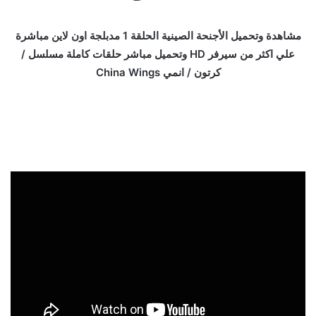
مشاهدة وتحميل الأجنحة الصينية الحلقة 1 مدبلجة اون لاين مباشرة
علي اكثر من سيرفر HD وتحميل مباشر حلقات كاملة مسلسل /
كرتون / انمي China Wings