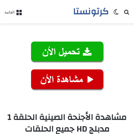
كرتونستا
بحث عن
الوضع المظلم
القائمة
مشاهدة الأجنحة الصينية الحلقة 1
مدبلج HD جميع الحلقات