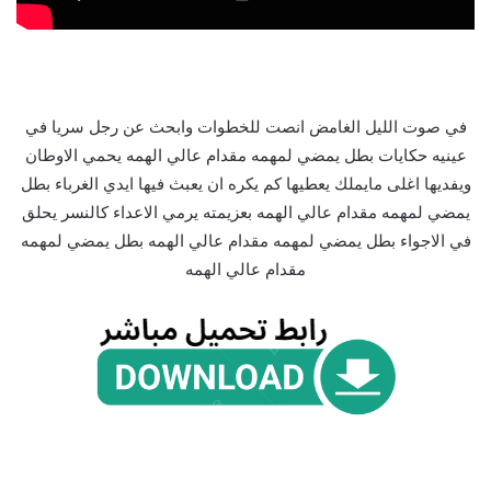
في صوت الليل الغامض انصت للخطوات وابحث عن رجل سريا في
عينيه حكايات بطل يمضي لمهمه مقدام عالي الهمه يحمي الاوطان
ويفديها اغلى مايملك يعطيها كم يكره ان يعبث فيها ايدي الغرباء بطل
يمضي لمهمه مقدام عالي الهمه بعزيمته يرمي الاعداء كالنسر يحلق
في الاجواء بطل يمضي لمهمه مقدام عالي الهمه بطل يمضي لمهمه
مقدام عالي الهمه