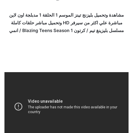
مشاهدة وتحميل بليزنج تينز الموسم 1 الحلقة 1 مدبلجة اون لاين
مباشرة علي اكثر من سيرفر HD وتحميل مباشر حلقات كاملة
مسلسل بليزينغ تيم / كرتون Blazing Teens Season 1 / انمي