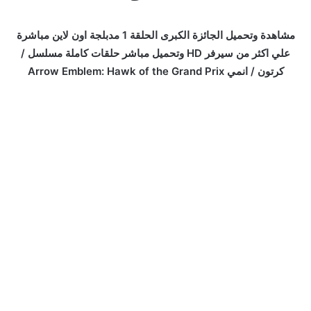
مشاهدة وتحميل الجائزة الكبرى الحلقة 1 مدبلجة اون لاين مباشرة
علي اكثر من سيرفر HD وتحميل مباشر حلقات كاملة مسلسل /
كرتون / انمي Arrow Emblem: Hawk of the Grand Prix