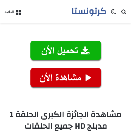
كرتونستا
بحث عن
الوضع المظلم
القائمة
مشاهدة الجائزة الكبرى الحلقة 1
مدبلج HD جميع الحلقات